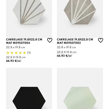
CARRELAGE 19,8X22,8 CM
CARRELAGE 19,8X22,8 CM
MAT ME9507004
MAT ME9507003
22.8 x 19.8 cm
22.8 x 19.8 cm
(1)
22.8 X 19.8 cm
66.93 €/m²
22.8 X 19.8 cm
66.93 €/m²