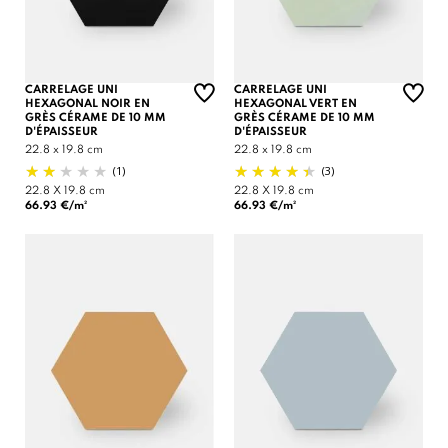
CARRELAGE UNI
CARRELAGE UNI
HEXAGONAL NOIR EN
HEXAGONAL VERT EN
GRÈS CÉRAME DE 10 MM
GRÈS CÉRAME DE 10 MM
D'ÉPAISSEUR
D'ÉPAISSEUR
22.8 x 19.8 cm
22.8 x 19.8 cm
(1)
(3)
22.8 X 19.8 cm
22.8 X 19.8 cm
66.93 €/m²
66.93 €/m²