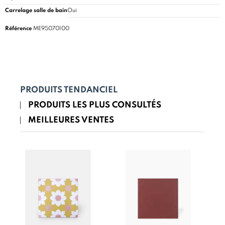
Carrelage salle de bain
Oui
Référence
ME95070100
PRODUITS TENDANCIEL
PRODUITS LES PLUS CONSULTÉS
MEILLEURES VENTES