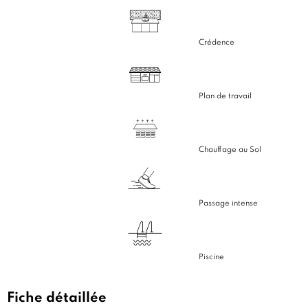
Crédence
Plan de travail
Chauffage au Sol
Passage intense
Piscine
Fiche détaillée