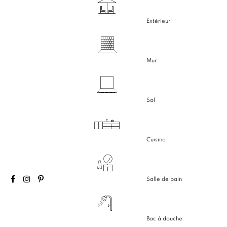
Extérieur
Mur
Sol
Cuisine
Salle de bain
Bac à douche