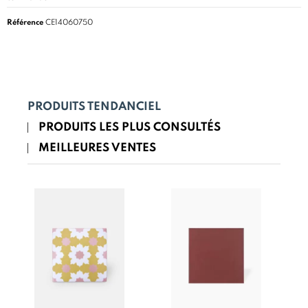
Référence
CE14060750
PRODUITS TENDANCIEL
PRODUITS LES PLUS CONSULTÉS
MEILLEURES VENTES