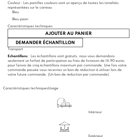
Couleur :
Les pastilles couleurs sont un aperçu de toutes les tonalités
représentées sur le carreau
Bleu
Bleu paon
Caractéristiques techniques
AJOUTER AU PANIER
DEMANDER ÉCHANTILLON
Transport
Echantillons
: Les échantillons sont gratuits, nous vous demandons
seulement un forfait de participation au frais de livraison de 14,90 euros
pour l'envoi de cinq échantillons maximum par commande. Une fois votre
commande passée vous recevrez un bon de réduction à utiliser lors de
votre future commande. (Un bon de réduction par commande).
Caractéristiques techniques
Usage
Intérieur
Extérieur