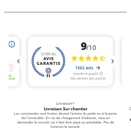
Livraison
Livraison Sur chantier
C
Les commandes sont livrées devant l'entrée du jardin ou à la porte
de l'immeuble. En cas de changement d'adresse, nous en
demander le surcoût car il doit être payé au préalable. Pas de
livraison le samedi.