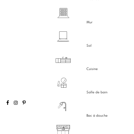
Mur
Sol
Cuisine
Salle de bain
Bac à douche