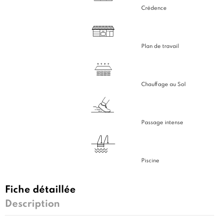
Crédence
Plan de travail
Chauffage au Sol
Passage intense
Piscine
Fiche détaillée
Description