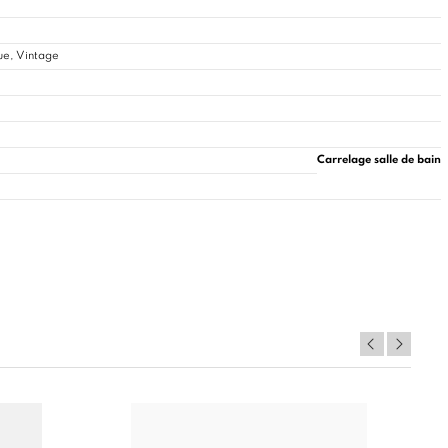
ue, Vintage
Carrelage salle de bain