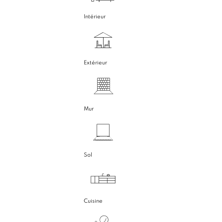
Intérieur
Extérieur
Mur
Sol
Cuisine