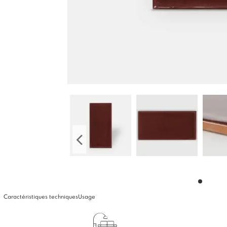
Caractéristiques techniques
Usage