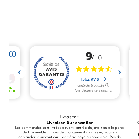
Livraison
Livraison Sur chantier
C
Les commandes sont livrées devant l'entrée du jardin ou à la porte
de l'immeuble. En cas de changement d'adresse, nous en
demander le surcoût car il doit être payé au préalable. Pas de