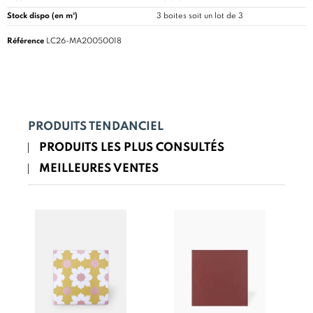
Stock dispo (en m²)
3 boites soit un lot de 3
Référence
LC26-MA20050018
PRODUITS TENDANCIEL
PRODUITS LES PLUS CONSULTÉS
MEILLEURES VENTES