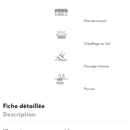
Plan de travail
Chauffage au Sol
Passage intense
Piscine
Fiche détaillée
Description