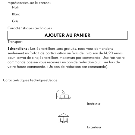
représentées sur le carreau
Noir
Blanc
Gris
Caractéristiques techniques
AJOUTER AU PANIER
Transport
Echantillons
: Les échantillons sont gratuits, nous vous demandons
seulement un forfait de participation au frais de livraison de 14,90 euros
pour l'envoi de cinq échantillons maximum par commande. Une fois votre
commande passée vous recevrez un bon de réduction à utiliser lors de
votre future commande. (Un bon de réduction par commande).
Caractéristiques techniques
Usage
Intérieur
Extérieur