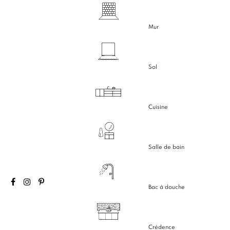
Mur
Sol
Cuisine
Salle de bain
Bac à douche
Crédence