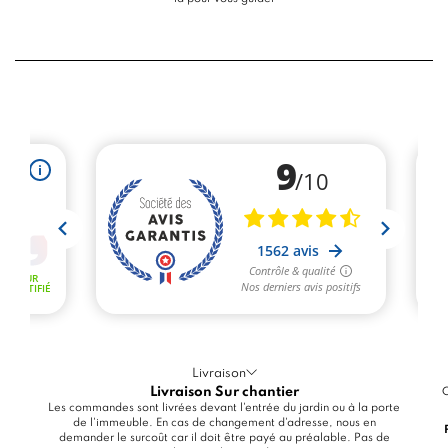
Livraison
Livraison Sur chantier
C
Les commandes sont livrées devant l'entrée du jardin ou à la porte
de l'immeuble. En cas de changement d'adresse, nous en
demander le surcoût car il doit être payé au préalable. Pas de