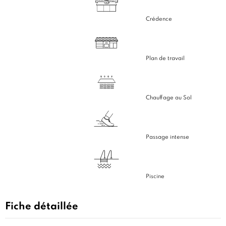
Crédence
Plan de travail
Chauffage au Sol
Passage intense
Piscine
Fiche détaillée