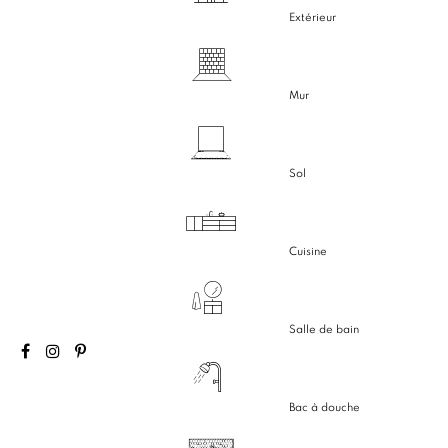
Extérieur
Mur
Sol
Cuisine
Salle de bain
Bac à douche