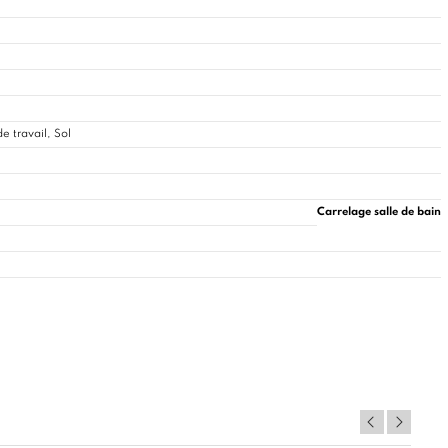
e travail, Sol
Carrelage salle de bain