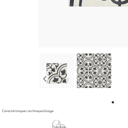
Caractéristiques techniques
Usage