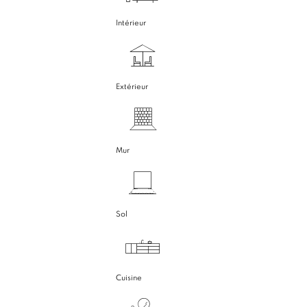
Intérieur
Extérieur
Mur
Sol
Cuisine