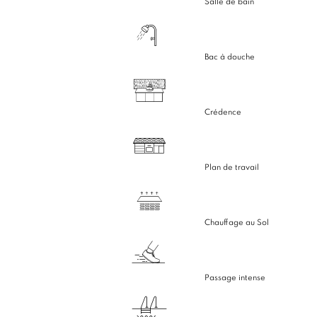
Salle de bain
Bac à douche
Crédence
Plan de travail
Chauffage au Sol
Passage intense