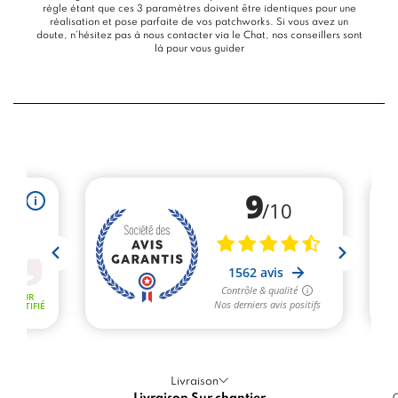
règle étant que ces 3 paramètres doivent être identiques pour une
réalisation et pose parfaite de vos patchworks. Si vous avez un
doute, n’hésitez pas à nous contacter via le
Chat
, nos conseillers sont
là pour vous guider
Livraison