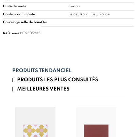
Unité de vente
Carton
Couleur dominante
Beige, Blanc, Bleu, Rouge
Carrelage salle de bain
Oui
Référence
NT2305233
PRODUITS TENDANCIEL
PRODUITS LES PLUS CONSULTÉS
MEILLEURES VENTES