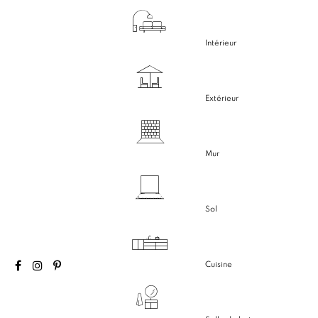
Intérieur
Extérieur
Mur
Sol
Cuisine