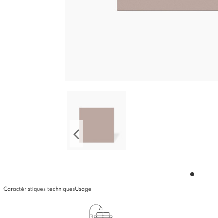
Caractéristiques techniques
Usage