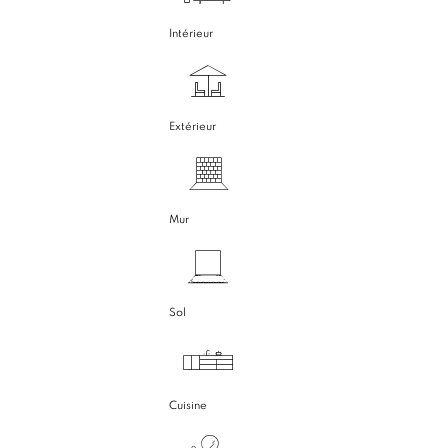
Intérieur
Extérieur
Mur
Sol
Cuisine