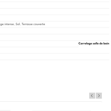
ge intense, Sol, Terrasse couverte
Carrelage salle de bain