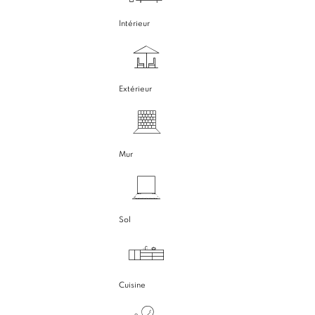
Intérieur
Extérieur
Mur
Sol
Cuisine