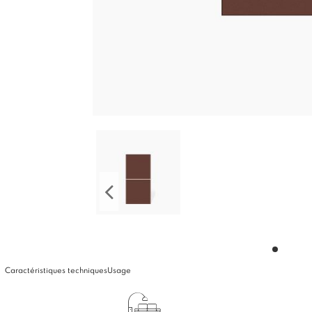
Caractéristiques techniques
Usage