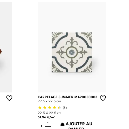
CARRELAGE SUMMER MA20050003
22.5 x 22.5 cm
(8)
22.5 X 22.5 cm
51.96 €/m²
AJOUTER AU