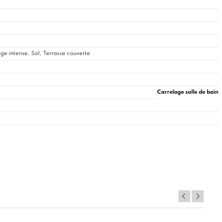
ge intense, Sol, Terrasse couverte
Carrelage salle de bain