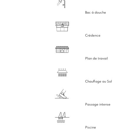
Bac à douche
Crédence
Plan de travail
Chauffage au Sol
Passage intense
Piscine