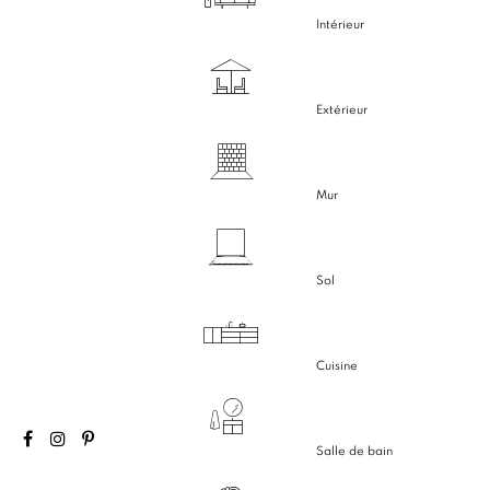
Intérieur
Extérieur
Mur
Sol
Cuisine
Salle de bain