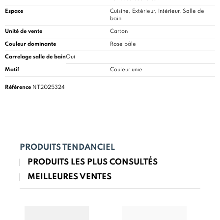
Espace
Cuisine
, Extérieur, Intérieur, Salle de
bain
Unité de vente
Carton
Couleur dominante
Rose pâle
Carrelage salle de bain
Oui
Motif
Couleur unie
Référence
NT2025324
PRODUITS TENDANCIEL
PRODUITS LES PLUS CONSULTÉS
MEILLEURES VENTES