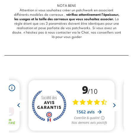
NOTA BENE
Attention si vous souhaitez créer un patchwork en associant
différents modèles de carreaux ,
vérifiez attentivement l’épaisseur,
les usages et la taille des carreaux que vous souhaitez associer.
La
règle étant que ces 3 paramètres doivent être identiques pour une
réalisation et pose parfaite de vos patchworks. Si vous avez un
doute, n’hésitez pas à nous contacter via le
Chat
, nos conseillers sont
là pour vous guider