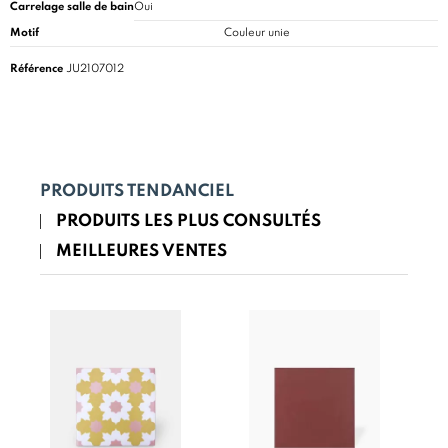
Carrelage salle de bain
Oui
Motif
Couleur unie
Référence
JU2107012
PRODUITS TENDANCIEL
PRODUITS LES PLUS CONSULTÉS
MEILLEURES VENTES