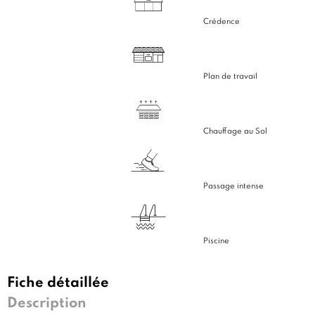
Crédence
Plan de travail
Chauffage au Sol
Passage intense
Piscine
Fiche détaillée
Description