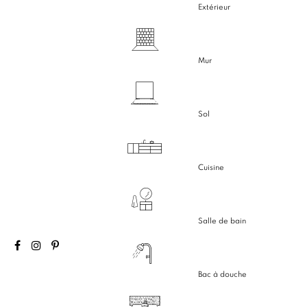
Extérieur
Mur
Sol
Cuisine
Salle de bain
Bac à douche